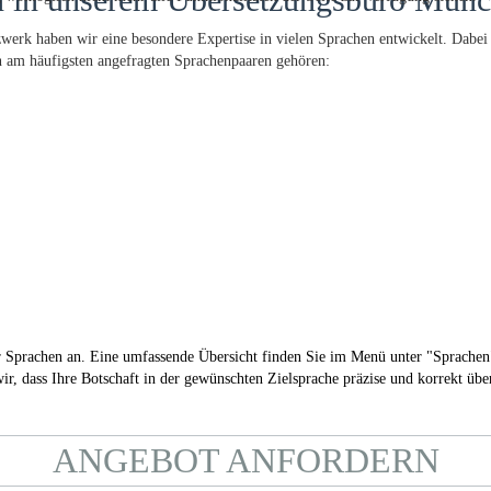
werk haben wir eine besondere Expertise in vielen Sprachen entwickelt. Dabei
n am häufigsten angefragten Sprachenpaaren gehören:
rer Sprachen an. Eine umfassende Übersicht finden Sie im Menü unter "
Sprachen
r, dass Ihre Botschaft in der gewünschten Zielsprache präzise und korrekt übe
ANGEBOT ANFORDERN