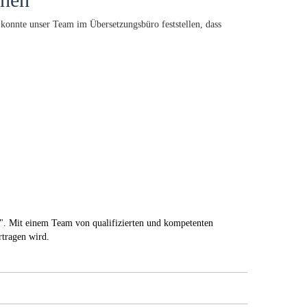
 konnte unser Team im Übersetzungsbüro feststellen, dass
". Mit einem Team von qualifizierten und kompetenten
rtragen wird.