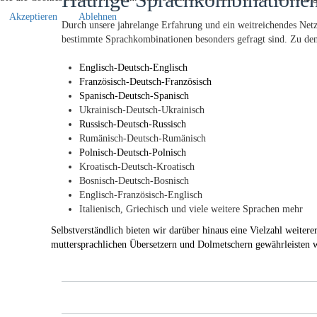
Akzeptieren
Ablehnen
Durch unsere jahrelange Erfahrung und ein weitreichendes Netz
bestimmte Sprachkombinationen besonders gefragt sind. Zu de
Englisch-Deutsch-Englisch
Französisch-Deutsch-Französisch
Spanisch-Deutsch-Spanisch
Ukrainisch-Deutsch-Ukrainisch
Russisch-Deutsch-Russisch
Rumänisch-Deutsch-Rumänisch
Polnisch-Deutsch-Polnisch
Kroatisch-Deutsch-Kroatisch
Bosnisch-Deutsch-Bosnisch
Englisch-Französisch-Englisch
Italienisch, Griechisch und viele weitere Sprachen mehr
Selbstverständlich bieten wir darüber hinaus eine Vielzahl weite
muttersprachlichen Übersetzern und Dolmetschern gewährleisten wi