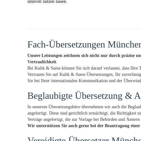
sinnvoll nutzen lassen.
Fach-Übersetzungen Münche
Unsere Leistungen zeichnen sich nicht nur durch präzise un
Vertraulichkeit
.
Bei Kulik & Suess können Sie sich darauf verlassen, dass Ihre
Vertrauen Sie auf Kulik & Suess Übersetzungen, Ihr zuverlässi
Sie bei Ihrer internationalen Kommunikation und der Überwindu
Beglaubigte Übersetzung & A
In unserem Übersetzungsbüro übernehmen wir auch die Beglaub
angefertigt. Diese sind gerichtlich ermächtigt, die Richtigkei
Verträge angefertigt, die zur Vorlage bei Behörden und Ämtern 
Wir unterstützen Sie auch gerne bei der Beantragung einer
Vereidigte Übersetzer Münch