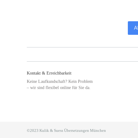
A
Kontakt & Erreichbarkeit
Keine Laufkundschaft? Kein Problem
– wir sind flexibel online für Sie da.
©2023 Kulik & Suess Übersetzungen München